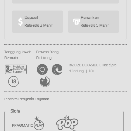
Deposit
Penarikan
Rata-rata 3 Menit
Rata-rata 5 Menit
Tanggung Jawab
Browser Yang
Bermain
Didukung
©2026 BEKASIBET. Hak cipta
dilindungi | 18+
Platform Penyedia Layanan
Slots