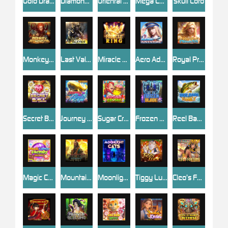
Gold Dragon
Diamond Mask
Oriental Treasures
Mega Cave
Skull Lord
Monkey King
Last Valkyrie
Miracle Ring
Aero Adventure
Royal Princess
Secret Ball
Journey to the Abyss
Sugar Crush!
Frozen Blade
Reel Bass Family
Magic Candy Factory
Mountain Spirit
Moonlight Cats
Tiggy Luck
Cleo’s Fortune