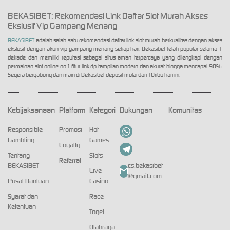
BEKASIBET: Rekomendasi Link Daftar Slot Murah Akses
Ekslusif Vip Gampang Menang
BEKASIBET
adalah salah satu rekomendasi daftar link slot murah berkualitas dengan akses
ekslusif dengan akun vip gampang menang setiap hari. Bekasibet telah popular selama 1
dekade dan memiliki reputasi sebagai situs aman terpercaya yang dilengkapi dengan
permainan slot online no.1 fitur link rtp tampilan modern dan akurat hingga mencapai 98%.
Segera bergabung dan main di Bekasibet deposit mulai dari 10ribu hari ini.
Kebijaksanaan
Platform
Kategori
Dukungan
Komunitas
Responsible
Promosi
Hot
Gambling
Games
Loyalty
Tentang
Slots
Referral
BEKASIBET
cs.bekasibet
Live
@gmail.com
Pusat Bantuan
Casino
Syarat dan
Race
Ketentuan
Togel
Olahraga