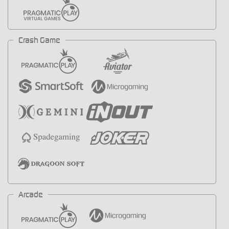
Crash Game
Arcade