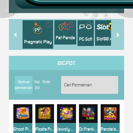
i
i
i
i
i
Facha
Fat Panda
Slot88 x PP
PG Soft
Pragmatic Play
BIGPOT
Semua
Top
Slots
permainan
20
Shoot Piggy
Fiesta Frenzy
Jewely Spin
Dr.Franken’s Lab
Panda’s Jackpot