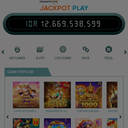
JACKPOT
PLAY
IDR
12,669,538,599
HOT GAMES
SLOTS
LIVE CASINO
RACE
TOGEL
OL
GAME POPULER
GATES OF OLYMPUS POP
TREASURES OF AZTEC
FORTUNE GARUDA 1000