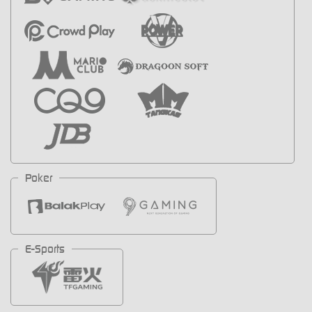
Poker
E-Sports