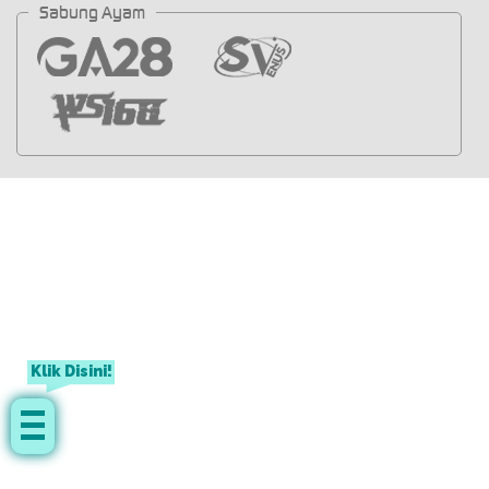
Sabung Ayam
Klik Disini!