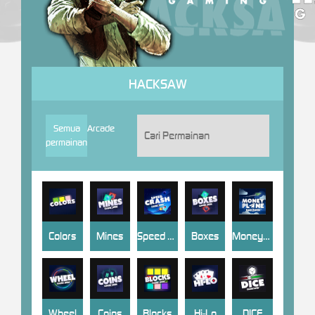
HACKSAW
Semua
Arcade
permainan
Colors
Mines
Speed Crash
Boxes
Moneyplane
Wheel
Coins
Blocks
Hi-Lo
DICE