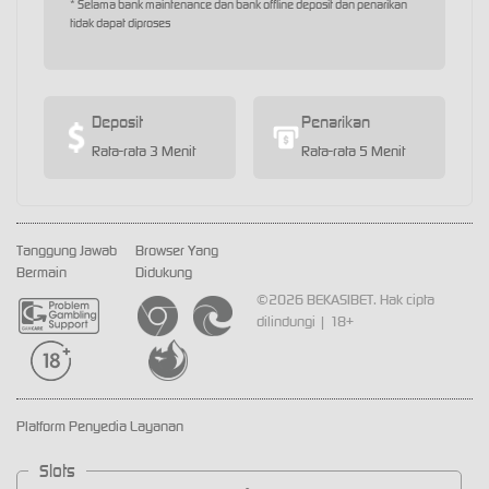
* Selama bank maintenance dan bank offline deposit dan penarikan
tidak dapat diproses
Deposit
Penarikan
Rata-rata 3 Menit
Rata-rata 5 Menit
Tanggung Jawab
Browser Yang
Bermain
Didukung
©2026 BEKASIBET. Hak cipta
dilindungi | 18+
Platform Penyedia Layanan
Slots