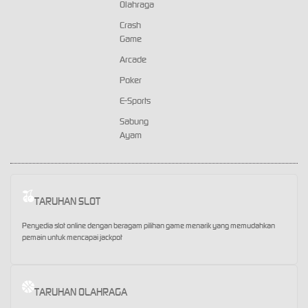
Olahraga
Crash
Game
Arcade
Poker
E-Sports
Sabung
Ayam
TARUHAN SLOT
Penyedia slot online dengan beragam pilihan game menarik yang memudahkan
pemain untuk mencapai jackpot
TARUHAN OLAHRAGA