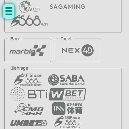
Race
Togel
Olahraga