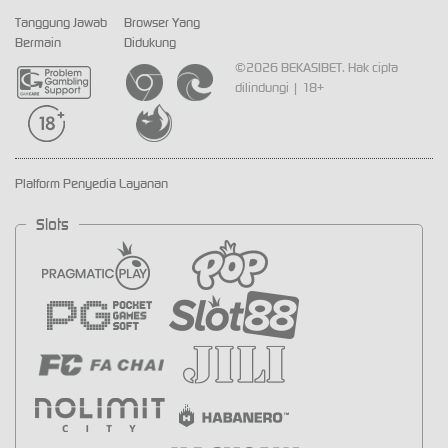
Tanggung Jawab
Browser Yang
Bermain
Didukung
©2026 BEKASIBET. Hak cipta
dilindungi | 18+
Platform Penyedia Layanan
Slots