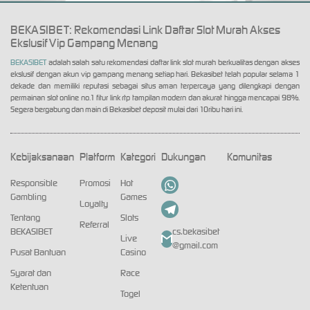
BEKASIBET: Rekomendasi Link Daftar Slot Murah Akses
Ekslusif Vip Gampang Menang
BEKASIBET
adalah salah satu rekomendasi daftar link slot murah berkualitas dengan akses
ekslusif dengan akun vip gampang menang setiap hari. Bekasibet telah popular selama 1
dekade dan memiliki reputasi sebagai situs aman terpercaya yang dilengkapi dengan
permainan slot online no.1 fitur link rtp tampilan modern dan akurat hingga mencapai 98%.
Segera bergabung dan main di Bekasibet deposit mulai dari 10ribu hari ini.
Kebijaksanaan
Platform
Kategori
Dukungan
Komunitas
Responsible
Promosi
Hot
Gambling
Games
Loyalty
Tentang
Slots
Referral
BEKASIBET
cs.bekasibet
Live
@gmail.com
Pusat Bantuan
Casino
Syarat dan
Race
Ketentuan
Togel