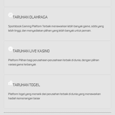
TARUHAN OLAHRAGA
Sportsbook Gaming Platform Terbaik menawarkan lebih banyak game, odds yang
lebih tinggi, dan menyediakan pilihan yang lebih banyak untuk pemain.
TARUHAN LIVE KASINO
Platform Pilihan bagi perusahaan-perusahaan terbaik di dunia, dengan pilihan
variasi game terbanyak
TARUHAN TOGEL
Platform togel yang menarik dari perusahan terbaik di dunia yang menawarkan
hadiah kemenangan besar