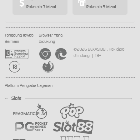
Rata-rata 3 Menit
Rata-rata 5 Menit
Tanggung Jawab
Browser Yang
Bermain
Didukung
©2026 BEKASIBET. Hak cipta
dilindungi | 18+
Platform Penyedia Layanan
Slots