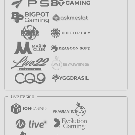
Live Casino