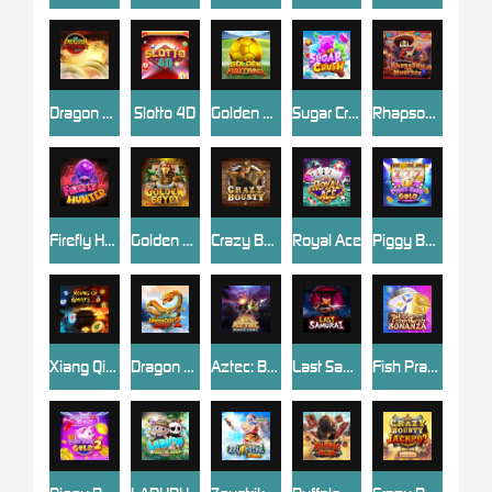
Dragon Chi’s Quest
Slotto 4D
Golden Football
Sugar Crush
Rhapsody of Muertos
Firefly Hunter
Golden Egypt
Crazy Bounty
Royal Ace
Piggy Bank Gold
Xiang Qi Ways 2
Dragon Chi's Quest 2
Aztec: Bonus Hunt
Last Samurai
Fish Prawn Crab Bonanza