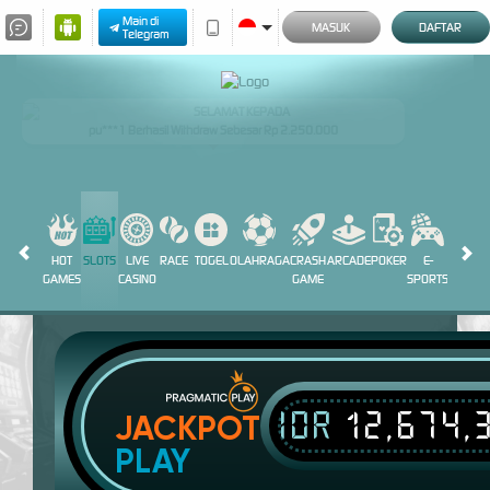
Main di
MASUK
DAFTAR
Telegram
SELAMAT KEPADA
pu***1 Berhasil Withdraw Sebesar Rp 2.250.000
HOT
SLOTS
LIVE
RACE
TOGEL
OLAHRAGA
CRASH
ARCADE
POKER
E-
SABUN
GAMES
CASINO
GAME
SPORTS
AYAM
IDR
12,674,
JACKPOT
PLAY