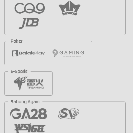
Poker
E-Sports
Sabung Ayam