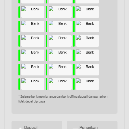
* Selama bank maintenance dan bank offline deposit dan penarikan
tidak dapat diproses
Deposit
Penarikan