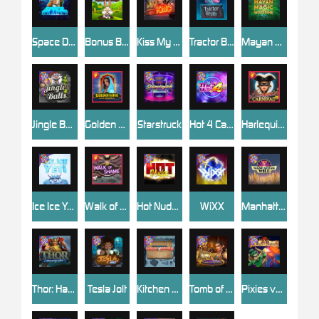
Space Donkey
Bonus Bunnies
Kiss My Chainsaw
Tractor Beam
Mayan Magic Wildfire
Jingle Balls
Golden Genie And The Walking Wilds
Starstruck
Hot 4 Cash
Harlequin Carnival
Ice Ice Yeti
Walk of Shame
Hot Nudge
WiXX
Manhattan Goes Wild
Thor: Hammer Time
Tesla Jolt
Kitchen Drama: Sushi Mania
Tomb of Nefertiti
Pixies vs Pirates