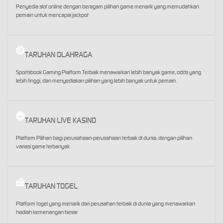
Penyedia slot online dengan beragam pilihan game menarik yang memudahkan
pemain untuk mencapai jackpot
TARUHAN OLAHRAGA
Sportsbook Gaming Platform Terbaik menawarkan lebih banyak game, odds yang
lebih tinggi, dan menyediakan pilihan yang lebih banyak untuk pemain.
TARUHAN LIVE KASINO
Platform Pilihan bagi perusahaan-perusahaan terbaik di dunia, dengan pilihan
variasi game terbanyak
TARUHAN TOGEL
Platform togel yang menarik dari perusahan terbaik di dunia yang menawarkan
hadiah kemenangan besar