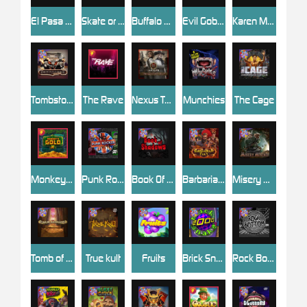
El Pasa Gunfight xNudge
Skate or Die
Buffalo Hunter
Evil Goblins xBomb
Karen Maneater
Tombstone No Mercy
The Rave
Nexus Tombstone RIP
Munchies
The Cage
Monkey's Gold xPays
Punk Rocker
Book Of Shadows
Barbarian Fury
Misery Mining
Tomb of Akhenaten
True kult
Fruits
Brick Snake 2000
Rock Bottom