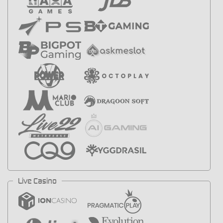
Live Casino