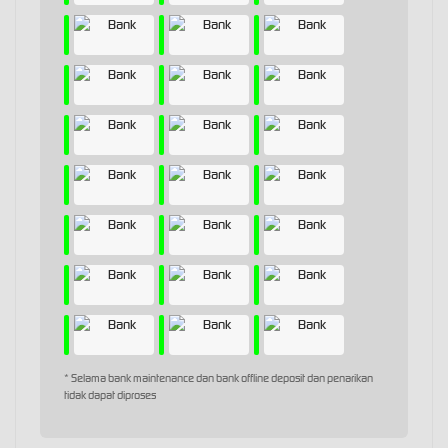
* Selama bank maintenance dan bank offline deposit dan penarikan
tidak dapat diproses