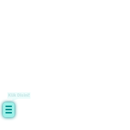
Klik Disini!