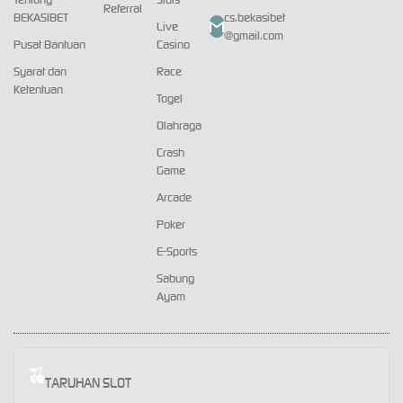
Referral
BEKASIBET
cs.bekasibet
Live
@gmail.com
Pusat Bantuan
Casino
Syarat dan
Race
Ketentuan
Togel
Olahraga
Crash
Game
Arcade
Poker
E-Sports
Sabung
Ayam
TARUHAN SLOT