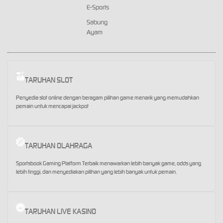
E-Sports
Sabung
Ayam
TARUHAN SLOT
Penyedia slot online dengan beragam pilihan game menarik yang memudahkan
pemain untuk mencapai jackpot
TARUHAN OLAHRAGA
Sportsbook Gaming Platform Terbaik menawarkan lebih banyak game, odds yang
lebih tinggi, dan menyediakan pilihan yang lebih banyak untuk pemain.
TARUHAN LIVE KASINO