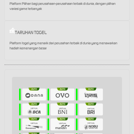
Platform Pilihan bagi perusahaan-perusahaan terbaik di dunia, dengan pilihan
variasi game terbanyak
TARUHAN TOGEL
Platform togel yang menarik dari perusahan terbaik di dunia yang menawarkan
hadiah kemenangan besar