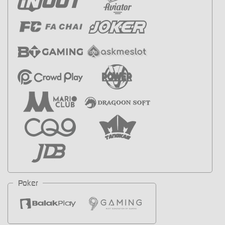
Poker