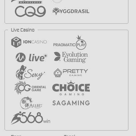
Live Casino