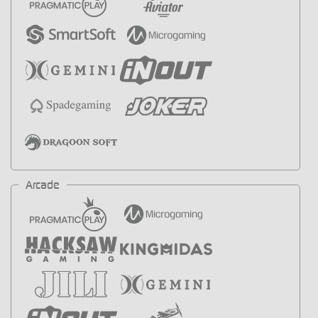
Arcade