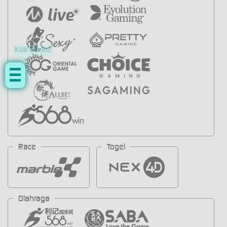
Klik Disini!
Race
Togel
Olahraga