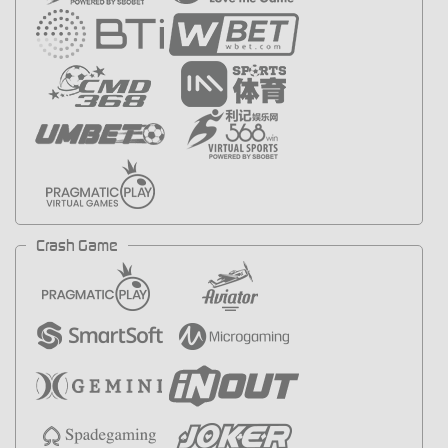
Crash Game