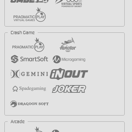
Crash Game
Arcade