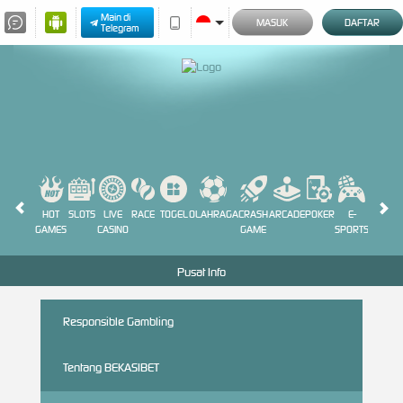
Main di
MASUK
DAFTAR
Telegram
HOT
SLOTS
LIVE
RACE
TOGEL
OLAHRAGA
CRASH
ARCADE
POKER
E-
SABUN
GAMES
CASINO
GAME
SPORTS
AYAM
Pusat Info
Responsible Gambling
Tentang BEKASIBET