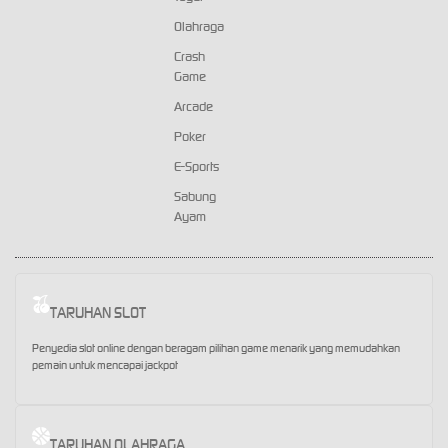
Olahraga
Crash
Game
Arcade
Poker
E-Sports
Sabung
Ayam
TARUHAN SLOT
Penyedia slot online dengan beragam pilihan game menarik yang memudahkan
pemain untuk mencapai jackpot
TARUHAN OLAHRAGA