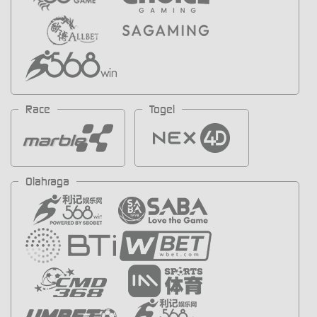
Race
Togel
Olahraga