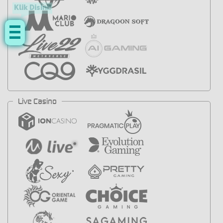
Klik Disini!
Live Casino