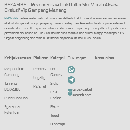
BEKASIBET: Rekomendasi Link Daftar Slot Murah Akses
Ekslusif Vip Gampang Menang
BEKASIBET
adalah salah satu rekomendasi daftar link slot murah berkualitas dengan akses
ekslusif dengan akun vip gampang menang setiap hari. Bekasibet telah popular selama 1
dekade dan memiliki reputasi sebagai situs aman terpercaya yang dilengkapi dengan
permainan slot online no.1 fitur link rtp tampilan modern dan akurat hingga mencapai 98%.
Segera bergabung dan main di Bekasibet deposit mulai dari 10ribu hari ini.
Kebijaksanaan
Platform
Kategori
Dukungan
Komunitas
Responsible
Promosi
Hot
Gambling
Games
Loyalty
Tentang
Slots
Referral
BEKASIBET
cs.bekasibet
Live
@gmail.com
Pusat Bantuan
Casino
Syarat dan
Race
Ketentuan
Togel
Olahraga