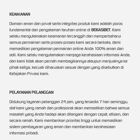
KEAMANAN
Domain aman dan privat serta integritas produk kami adalah poros
fundamental dari pengalaman taruhan online di
BEKASIBET
. Kami
selalu mengutamakan keamanan tercanggih dan memperbaharui
semua permainan serta proses-proses kami secara berkala, demi
memastikan pengalaman permainan online Anda 100% aman dan
adil. Kami selalu mengutamakan menjaga kerahasiaan informasi Anda,
dan kami tidak akan pernah membagikannya ataupun menjualnya ke
pihak ketiga, kecuali diharuskan sesuai dengan yang disebutkan di
Kebijakan Privasi kami.
PELAYANAN PELANGGAN
Didukung layanan pelanggan 24 jam, yang tersedia 7 hari seminggu,
staf kami yang ramah dan profesional akan memastikan bahwa semua
masalah yang Anda hadapi akan ditangani dengan cepat, efisien, dan
secara ramah. Kami memberikan prioritas tinggi untuk memastikan
sistem pembayaran yang aman dan memberikan kerahasiaan
informasi pribadi.